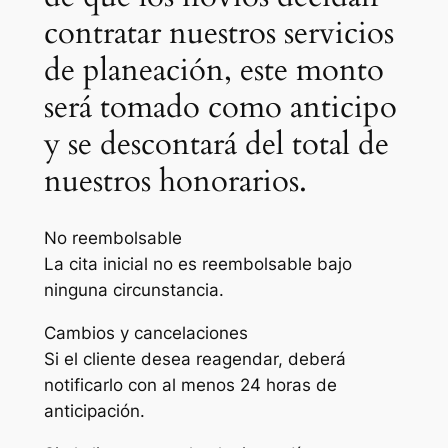
contratar nuestros servicios
de planeación, este monto
será tomado como anticipo
y se descontará del total de
nuestros honorarios.
No reembolsable
La cita inicial no es reembolsable bajo
ninguna circunstancia.
Cambios y cancelaciones
Si el cliente desea reagendar, deberá
notificarlo con al menos 24 horas de
anticipación.