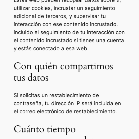
utilizar cookies, incrustar un seguimiento
adicional de terceros, y supervisar tu
interacción con ese contenido incrustado,
incluido el seguimiento de tu interacción con
el contenido incrustado si tienes una cuenta
y estás conectado a esa web.
Con quién compartimos
tus datos
Si solicitas un restablecimiento de
contraseña, tu dirección IP será incluida en
el correo electrónico de restablecimiento.
Cuánto tiempo