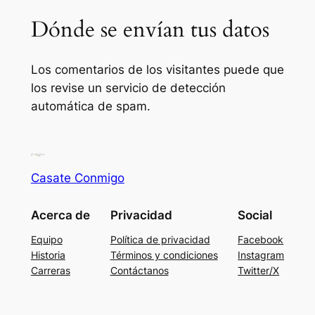
Dónde se envían tus datos
Los comentarios de los visitantes puede que
los revise un servicio de detección
automática de spam.
Casate Conmigo
Acerca de
Privacidad
Social
Equipo
Política de privacidad
Facebook
Historia
Términos y condiciones
Instagram
Carreras
Contáctanos
Twitter/X