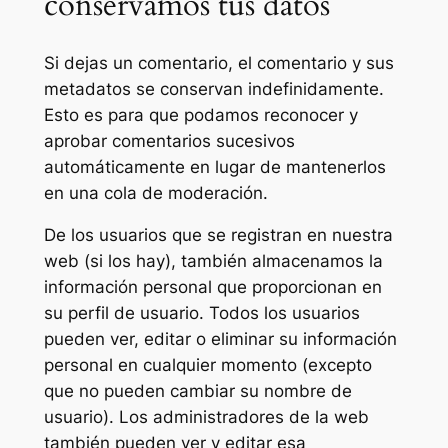
conservamos tus datos
Si dejas un comentario, el comentario y sus
metadatos se conservan indefinidamente.
Esto es para que podamos reconocer y
aprobar comentarios sucesivos
automáticamente en lugar de mantenerlos
en una cola de moderación.
De los usuarios que se registran en nuestra
web (si los hay), también almacenamos la
información personal que proporcionan en
su perfil de usuario. Todos los usuarios
pueden ver, editar o eliminar su información
personal en cualquier momento (excepto
que no pueden cambiar su nombre de
usuario). Los administradores de la web
también pueden ver y editar esa