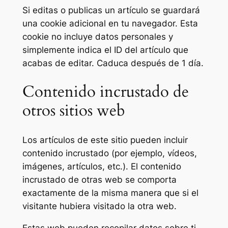
Si editas o publicas un artículo se guardará
una cookie adicional en tu navegador. Esta
cookie no incluye datos personales y
simplemente indica el ID del artículo que
acabas de editar. Caduca después de 1 día.
Contenido incrustado de
otros sitios web
Los artículos de este sitio pueden incluir
contenido incrustado (por ejemplo, vídeos,
imágenes, artículos, etc.). El contenido
incrustado de otras web se comporta
exactamente de la misma manera que si el
visitante hubiera visitado la otra web.
Estas web pueden recopilar datos sobre ti,