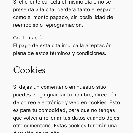
Si el cliente cancela el mismo día o no se
presenta a la cita, perderá tanto el espacio
como el monto pagado, sin posibilidad de
reembolso o reprogramación.
Confirmación
El pago de esta cita implica la aceptación
plena de estos términos y condiciones.
Cookies
Si dejas un comentario en nuestro sitio
puedes elegir guardar tu nombre, dirección
de correo electrónico y web en cookies. Esto
es para tu comodidad, para que no tengas
que volver a rellenar tus datos cuando dejes
otro comentario. Estas cookies tendrán una