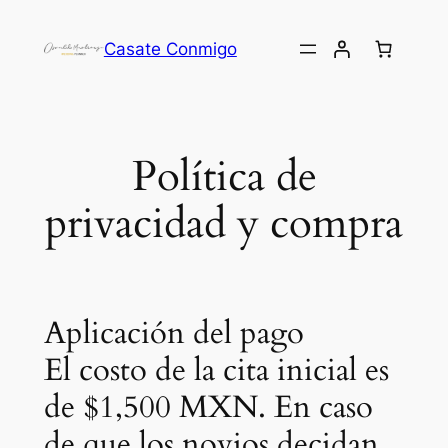
Casate Conmigo
Política de
privacidad y compra
Aplicación del pago
El costo de la cita inicial es
de $1,500 MXN. En caso
de que los novios decidan