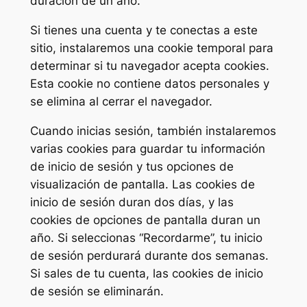
duración de un año.
Si tienes una cuenta y te conectas a este
sitio, instalaremos una cookie temporal para
determinar si tu navegador acepta cookies.
Esta cookie no contiene datos personales y
se elimina al cerrar el navegador.
Cuando inicias sesión, también instalaremos
varias cookies para guardar tu información
de inicio de sesión y tus opciones de
visualización de pantalla. Las cookies de
inicio de sesión duran dos días, y las
cookies de opciones de pantalla duran un
año. Si seleccionas “Recordarme”, tu inicio
de sesión perdurará durante dos semanas.
Si sales de tu cuenta, las cookies de inicio
de sesión se eliminarán.