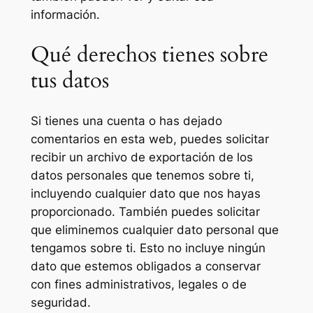
información.
Qué derechos tienes sobre
tus datos
Si tienes una cuenta o has dejado
comentarios en esta web, puedes solicitar
recibir un archivo de exportación de los
datos personales que tenemos sobre ti,
incluyendo cualquier dato que nos hayas
proporcionado. También puedes solicitar
que eliminemos cualquier dato personal que
tengamos sobre ti. Esto no incluye ningún
dato que estemos obligados a conservar
con fines administrativos, legales o de
seguridad.